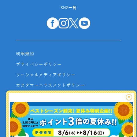
SNS一覧
利用規約
プライバシーポリシー
ソーシャルメディアポリシー
カスタマーハラスメントポリシー
サイトマップ
×
よくあるご質問
お問い合わせ
利用者資金の保全方法