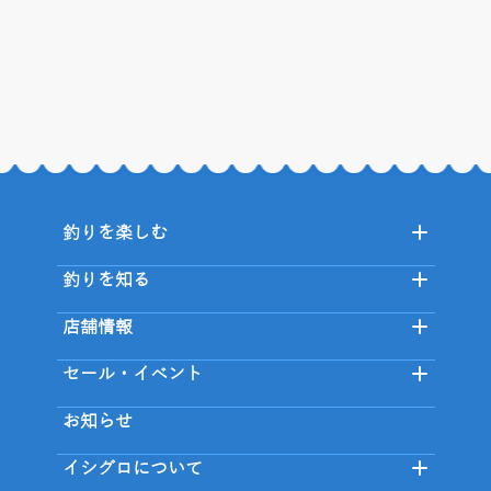
釣りを楽しむ
釣りを知る
店舗情報
セール・イベント
お知らせ
イシグロについて