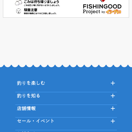
釣りを楽しむ
釣りを知る
店舗情報
セール・イベント