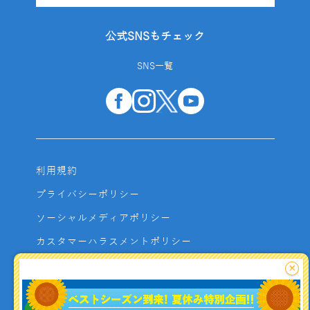
公式SNSもチェック
SNS一覧
利用規約
プライバシーポリシー
ソーシャルメディアポリシー
カスタマーハラスメントポリシー
サイトマップ
×
よくあるご質問