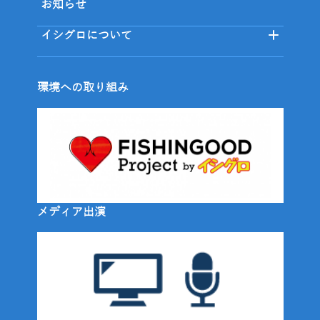
お知らせ
イシグロについて
環境への取り組み
メディア出演