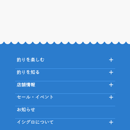
釣りを楽しむ
釣りを知る
店舗情報
セール・イベント
お知らせ
イシグロについて