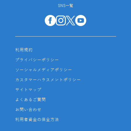
SNS一覧
利用規約
プライバシーポリシー
ソーシャルメディアポリシー
カスタマーハラスメントポリシー
サイトマップ
よくあるご質問
お問い合わせ
利用者資金の保全方法