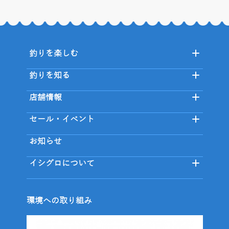
釣りを楽しむ
釣りを知る
店舗情報
セール・イベント
お知らせ
イシグロについて
環境への取り組み