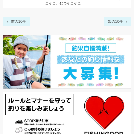
こそこ、むつそこそこ
前の10件
次の10件