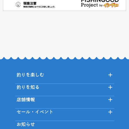
釣りを楽しむ
釣りを知る
店舗情報
セール・イベント
お知らせ