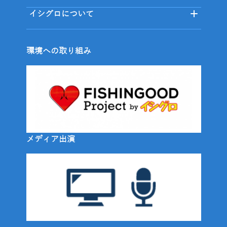
イシグロについて
環境への取り組み
メディア出演