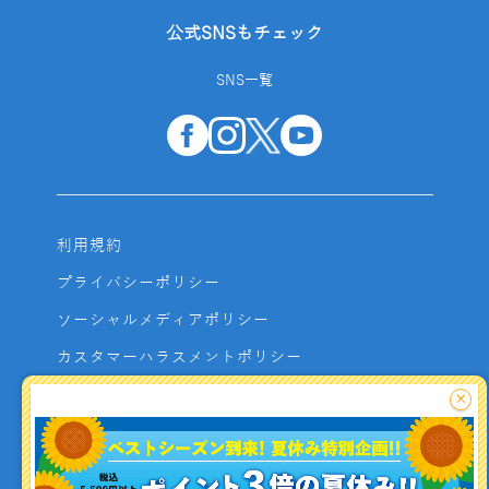
公式SNSもチェック
SNS一覧
利用規約
プライバシーポリシー
ソーシャルメディアポリシー
カスタマーハラスメントポリシー
サイトマップ
×
よくあるご質問
お問い合わせ