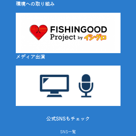
環境への取り組み
メディア出演
公式SNSもチェック
SNS一覧