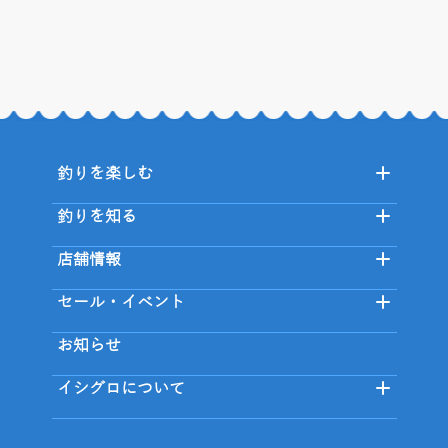
釣りを楽しむ
釣りを知る
店舗情報
セール・イベント
お知らせ
イシグロについて