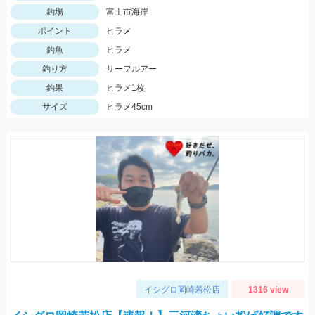
釣場
富士市海岸
ポイント
ヒラメ
釣魚
ヒラメ
釣り方
サーフルアー
釣果
ヒラメ1枚
サイズ
ヒラメ45cm
イシグロ岡崎若松店
1316 view