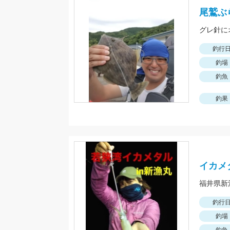
尾鷲ぶ
グレ針に
釣行
釣場
釣魚
釣果
イカメ
釣行
釣場