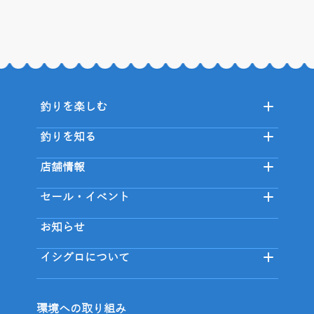
釣りを楽しむ
釣りを知る
店舗情報
セール・イベント
お知らせ
イシグロについて
環境への取り組み