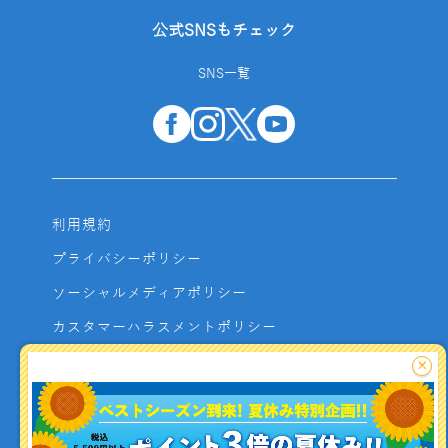
公式SNSもチェック
SNS一覧
利用規約
プライバシーポリシー
ソーシャルメディアポリシー
カスタマーハラスメントポリシー
サイトマップ
×
よくあるご質問
お問い合わせ