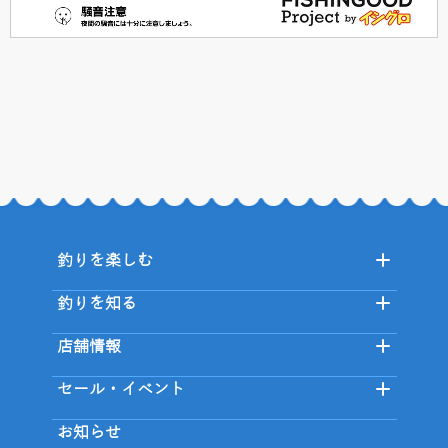
釣りを楽しむ
釣りを知る
店舗情報
セール・イベント
お知らせ