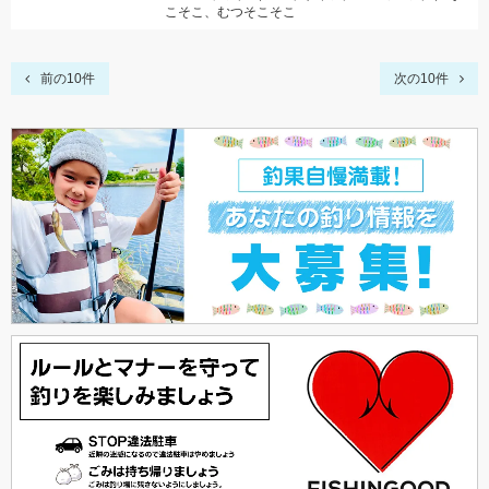
こそこ、むつそこそこ
前の10件
次の10件