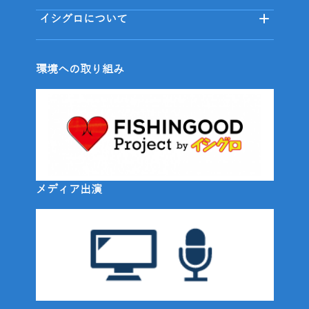
イシグロについて
環境への取り組み
メディア出演