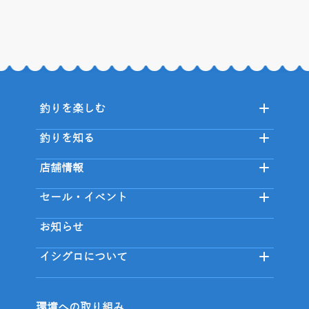
釣りを楽しむ
釣りを知る
店舗情報
セール・イベント
お知らせ
イシグロについて
環境への取り組み