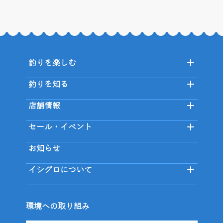
釣りを楽しむ
釣りを知る
店舗情報
セール・イベント
お知らせ
イシグロについて
環境への取り組み