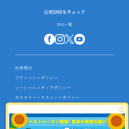
公式SNSもチェック
SNS一覧
利用規約
プライバシーポリシー
ソーシャルメディアポリシー
カスタマーハラスメントポリシー
サイトマップ
×
よくあるご質問
お問い合わせ