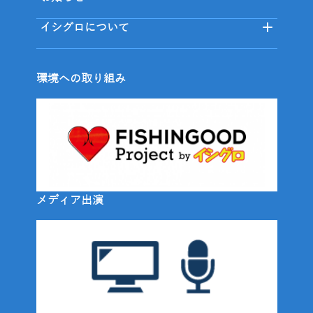
イシグロについて
環境への取り組み
メディア出演