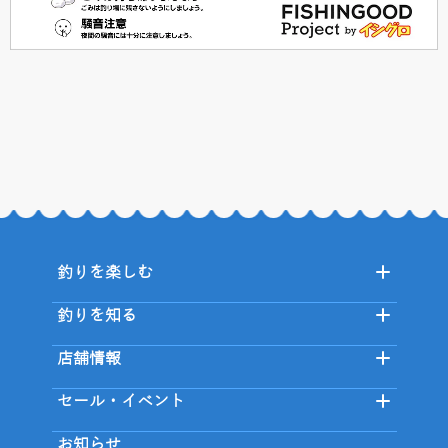
釣りを楽しむ
釣りを知る
店舗情報
セール・イベント
お知らせ