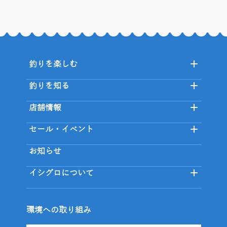
釣りを楽しむ
釣りを知る
店舗情報
セール・イベント
お知らせ
イシグロについて
環境への取り組み