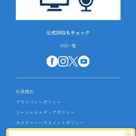
公式SNSもチェック
SNS一覧
利用規約
プライバシーポリシー
ソーシャルメディアポリシー
カスタマーハラスメントポリシー
サイトマップ
×