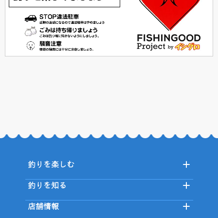
釣りを楽しむ
釣りを知る
店舗情報