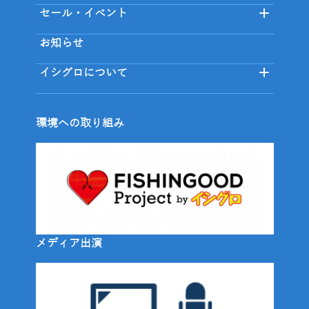
セール・イベント
お知らせ
イシグロについて
環境への取り組み
メディア出演