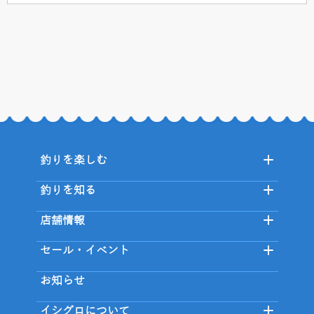
釣りを楽しむ
釣りを知る
店舗情報
セール・イベント
お知らせ
イシグロについて