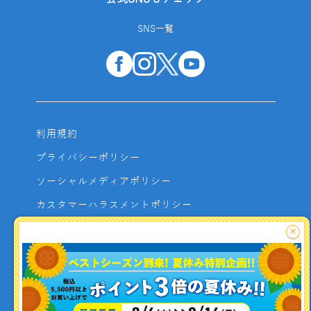
SNS一覧
利用規約
プライバシーポリシー
ソーシャルメディアポリシー
カスタマーハラスメントポリシー
サイトマップ
×
よくあるご質問
お問い合わせ
利用者資金の保全方法