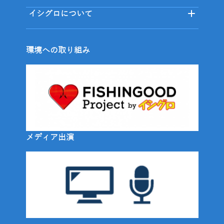
イシグロについて
環境への取り組み
メディア出演