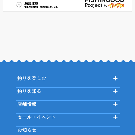
釣りを楽しむ
釣りを知る
店舗情報
セール・イベント
お知らせ