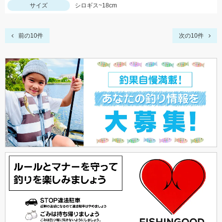
サイズ
シロギス~18cm
前の10件
次の10件