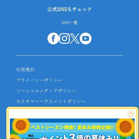
公式SNSもチェック
SNS一覧
利用規約
プライバシーポリシー
ソーシャルメディアポリシー
カスタマーハラスメントポリシー
サイトマップ
×
よくあるご質問
お問い合わせ