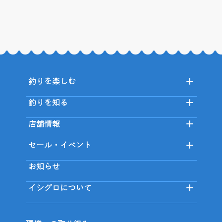
釣りを楽しむ
釣りを知る
店舗情報
セール・イベント
お知らせ
イシグロについて