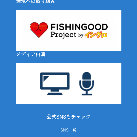
環境への取り組み
メディア出演
公式SNSもチェック
SNS一覧