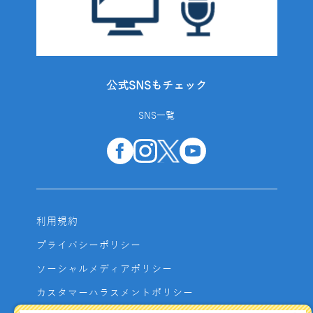
公式SNSもチェック
SNS一覧
利用規約
プライバシーポリシー
ソーシャルメディアポリシー
カスタマーハラスメントポリシー