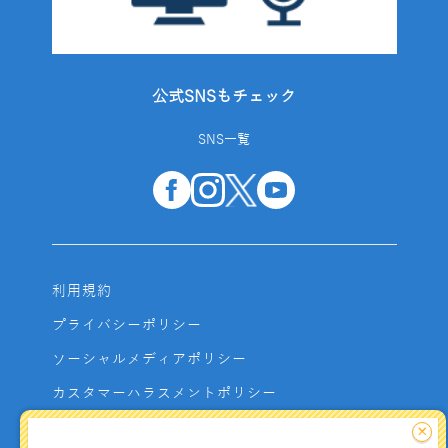
公式SNSもチェック
SNS一覧
利用規約
プライバシーポリシー
ソーシャルメディアポリシー
カスタマーハラスメントポリシー
サイトマップ
×