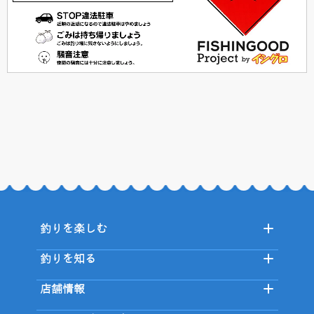
釣りを楽しむ
釣りを知る
店舗情報