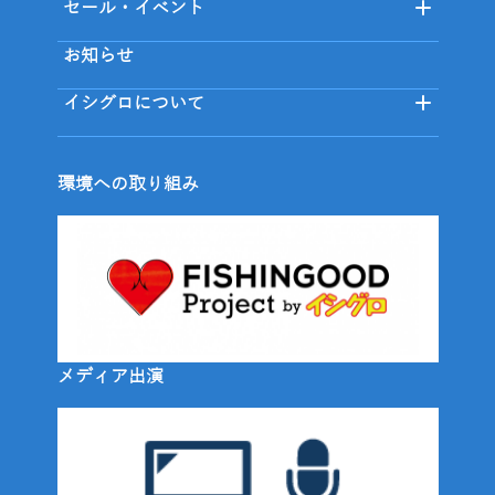
セール・イベント
お知らせ
イシグロについて
環境への取り組み
メディア出演