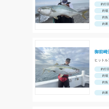
釣行
釣場
釣魚
釣果
御前崎
ヒットル
釣行
釣場
釣魚
釣果