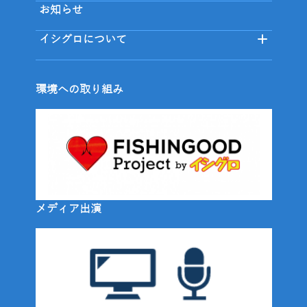
お知らせ
イシグロについて
環境への取り組み
メディア出演