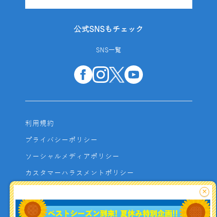
公式SNSもチェック
SNS一覧
利用規約
プライバシーポリシー
ソーシャルメディアポリシー
カスタマーハラスメントポリシー
サイトマップ
×
よくあるご質問