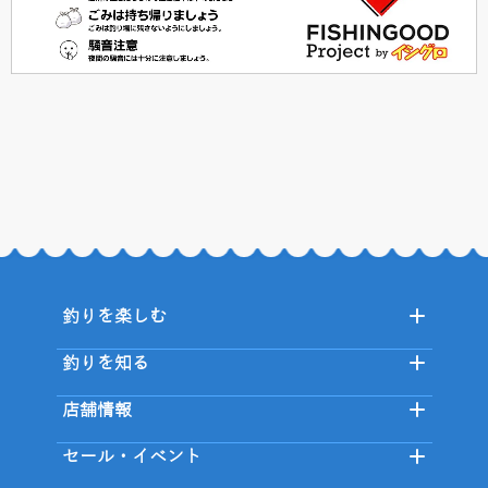
釣りを楽しむ
釣りを知る
店舗情報
セール・イベント