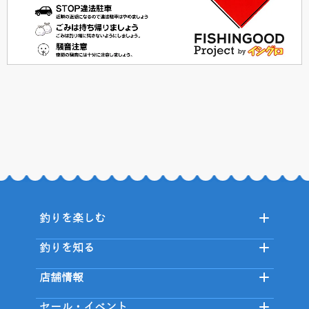
釣りを楽しむ
釣りを知る
店舗情報
セール・イベント