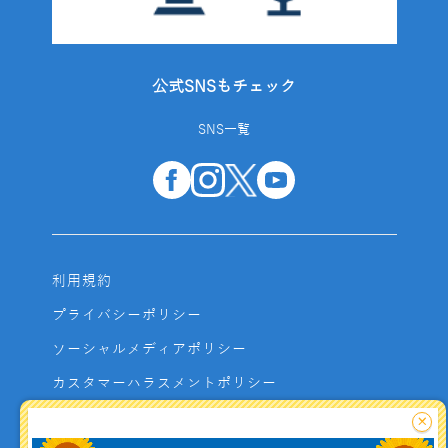
公式SNSもチェック
SNS一覧
利用規約
プライバシーポリシー
ソーシャルメディアポリシー
カスタマーハラスメントポリシー
サイトマップ
×