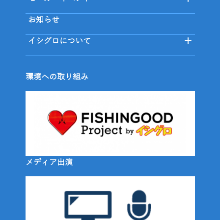
お知らせ
イシグロについて
環境への取り組み
メディア出演