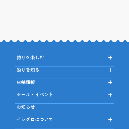
釣りを楽しむ
釣りを知る
店舗情報
セール・イベント
お知らせ
イシグロについて