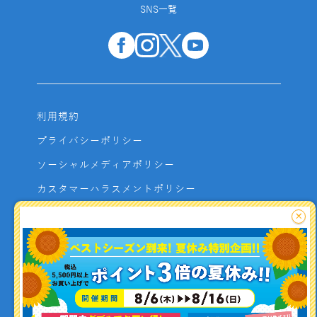
SNS一覧
利用規約
プライバシーポリシー
ソーシャルメディアポリシー
カスタマーハラスメントポリシー
サイトマップ
×
よくあるご質問
お問い合わせ
利用者資金の保全方法