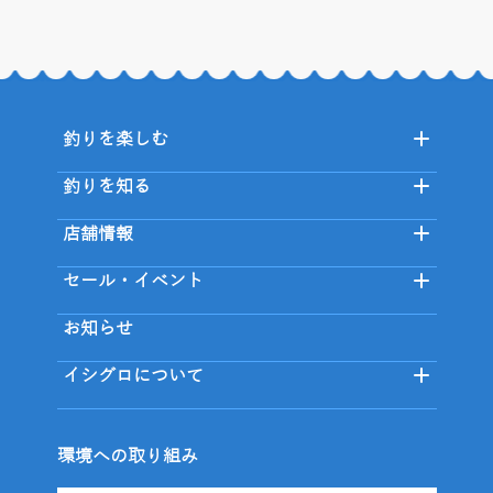
釣りを楽しむ
釣りを知る
店舗情報
セール・イベント
お知らせ
イシグロについて
環境への取り組み