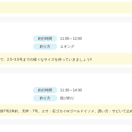
釣行時間
11:00～12:00
釣り方
エギング
2.5~3.5号までの様々なサイズを持っていきましょう!!
釣行時間
11:30～14:30
釣り方
投げ釣り