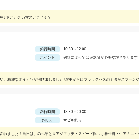
中♪ギガアジ.カマスどこじゃ？
釣行時間
10:30～12:00
ポイント
釣場によっては遊漁証が必要な場合あります
釣行時間
18:30～20:30
釣り方
サビキ釣り