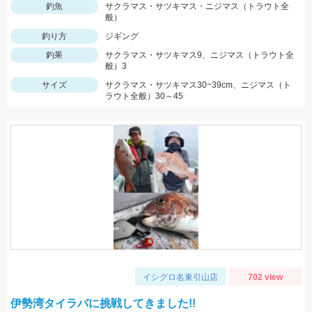
釣魚
サクラマス・サツキマス・ニジマス（トラウト全
般）
釣り方
ジギング
釣果
サクラマス・サツキマス9、ニジマス（トラウト全
般）3
サイズ
サクラマス・サツキマス30~39cm、ニジマス（ト
ラウト全般）30～45
イシグロ名東引山店
702 view
伊勢湾タイラバに挑戦してきました!!