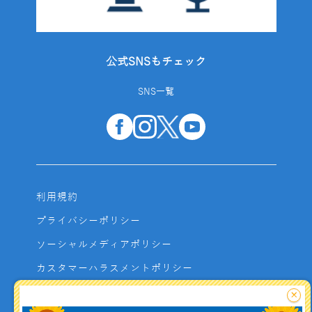
公式SNSもチェック
SNS一覧
利用規約
プライバシーポリシー
ソーシャルメディアポリシー
カスタマーハラスメントポリシー
サイトマップ
×