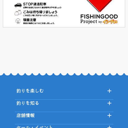
釣りを楽しむ
釣りを知る
店舗情報