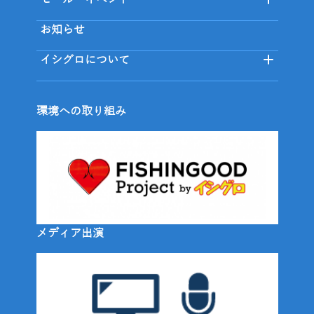
セール・イベント
お知らせ
イシグロについて
環境への取り組み
メディア出演