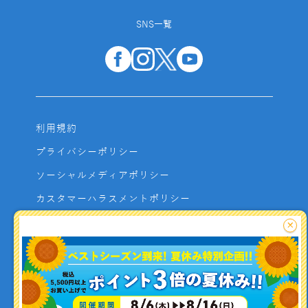
SNS一覧
利用規約
プライバシーポリシー
ソーシャルメディアポリシー
カスタマーハラスメントポリシー
サイトマップ
×
よくあるご質問
お問い合わせ
利用者資金の保全方法