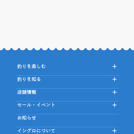
釣りを楽しむ
釣りを知る
店舗情報
セール・イベント
お知らせ
イシグロについて