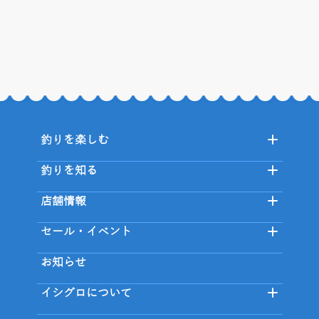
釣りを楽しむ
釣りを知る
店舗情報
セール・イベント
お知らせ
イシグロについて