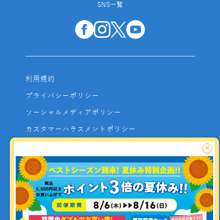
SNS一覧
利用規約
プライバシーポリシー
ソーシャルメディアポリシー
カスタマーハラスメントポリシー
サイトマップ
×
よくあるご質問
お問い合わせ
利用者資金の保全方法