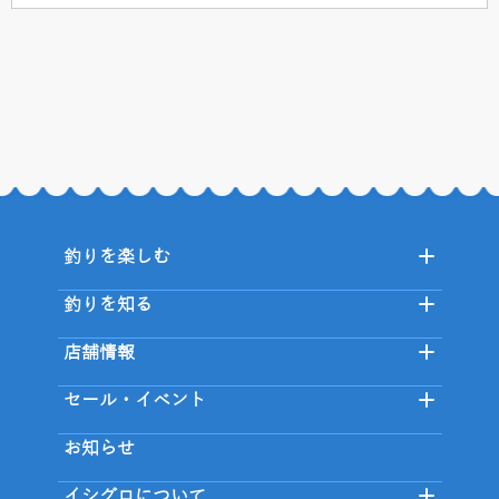
釣りを楽しむ
釣りを知る
店舗情報
セール・イベント
お知らせ
イシグロについて