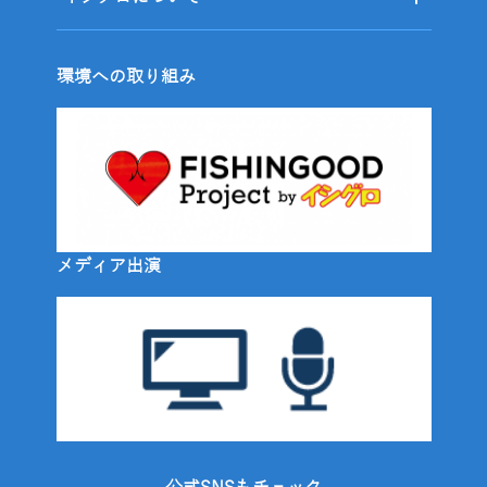
環境への取り組み
メディア出演