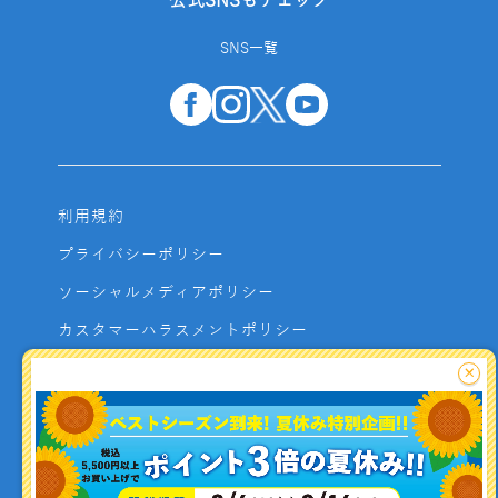
公式SNSもチェック
SNS一覧
利用規約
プライバシーポリシー
ソーシャルメディアポリシー
カスタマーハラスメントポリシー
サイトマップ
×
よくあるご質問
お問い合わせ
利用者資金の保全方法