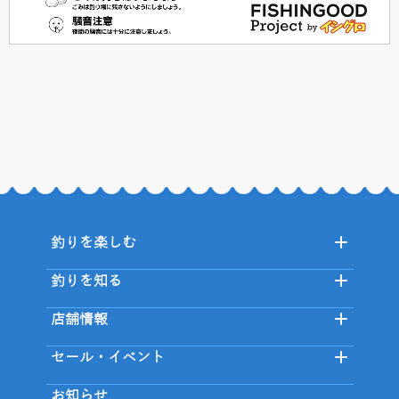
釣りを楽しむ
釣りを知る
店舗情報
セール・イベント
お知らせ