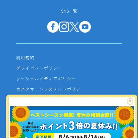
SNS一覧
利用規約
プライバシーポリシー
ソーシャルメディアポリシー
カスタマーハラスメントポリシー
サイトマップ
×
よくあるご質問
お問い合わせ
利用者資金の保全方法