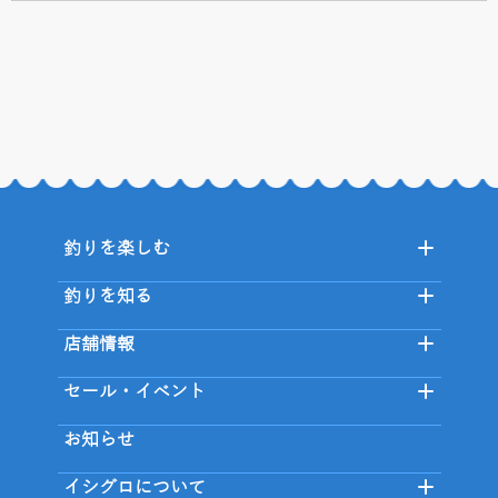
釣りを楽しむ
釣りを知る
店舗情報
セール・イベント
お知らせ
イシグロについて