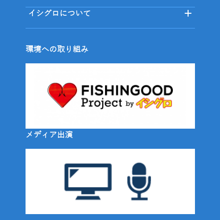
イシグロについて
環境への取り組み
メディア出演