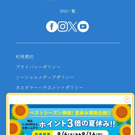
SNS一覧
利用規約
プライバシーポリシー
ソーシャルメディアポリシー
カスタマーハラスメントポリシー
サイトマップ
×
よくあるご質問
お問い合わせ
利用者資金の保全方法