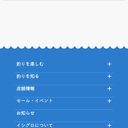
釣りを楽しむ
釣りを知る
店舗情報
セール・イベント
お知らせ
イシグロについて