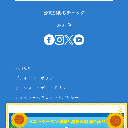
公式SNSもチェック
SNS一覧
利用規約
プライバシーポリシー
ソーシャルメディアポリシー
カスタマーハラスメントポリシー
サイトマップ
×
よくあるご質問
お問い合わせ