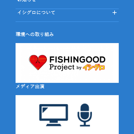
お知らせ
イシグロについて
環境への取り組み
メディア出演