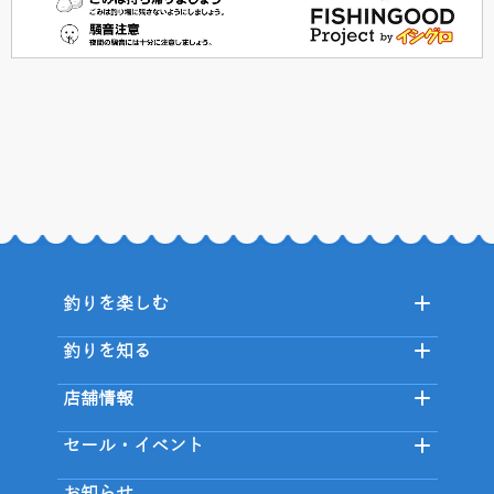
釣りを楽しむ
釣りを知る
店舗情報
セール・イベント