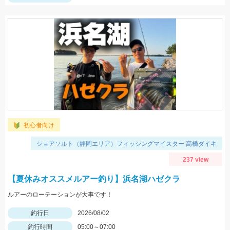
初心者向け
ショアソルト（静岡エリア）フィッシングマイスター 高橋ダイキ
237 view
【夏休みオススメルアー釣り】浜名湖ハゼクラ
ルアーのローテーションが大事です！
釣行日
2026/08/02
釣行時間
05:00～07:00