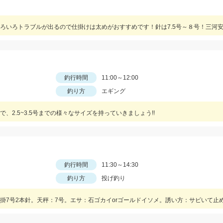
釣行時間
11:00～12:00
釣り方
エギング
2.5~3.5号までの様々なサイズを持っていきましょう!!
釣行時間
11:30～14:30
釣り方
投げ釣り