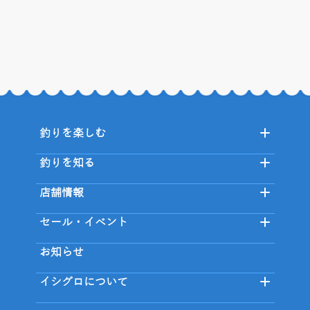
釣りを楽しむ
釣りを知る
店舗情報
セール・イベント
お知らせ
イシグロについて