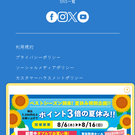
SNS一覧
利用規約
プライバシーポリシー
ソーシャルメディアポリシー
カスタマーハラスメントポリシー
サイトマップ
×
よくあるご質問
お問い合わせ
利用者資金の保全方法
釣り情報を