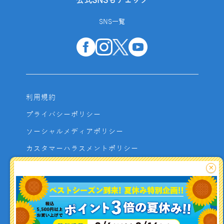
公式SNSもチェック
SNS一覧
利用規約
プライバシーポリシー
ソーシャルメディアポリシー
カスタマーハラスメントポリシー
サイトマップ
×
よくあるご質問
お問い合わせ
利用者資金の保全方法