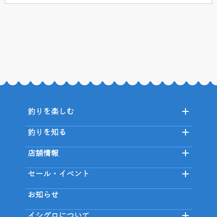
釣りを楽しむ
釣りを知る
店舗情報
セール・イベント
お知らせ
イシグロについて