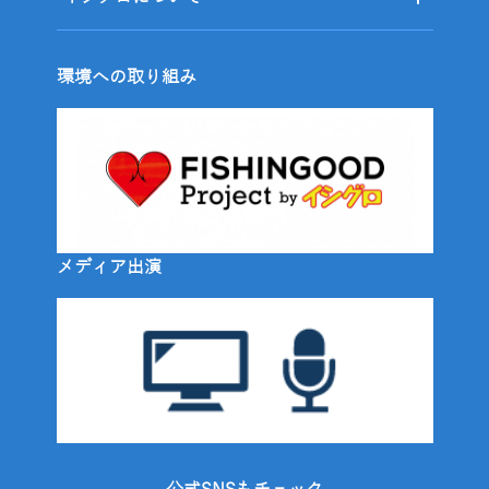
環境への取り組み
メディア出演