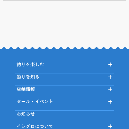
釣りを楽しむ
釣りを知る
店舗情報
セール・イベント
お知らせ
イシグロについて