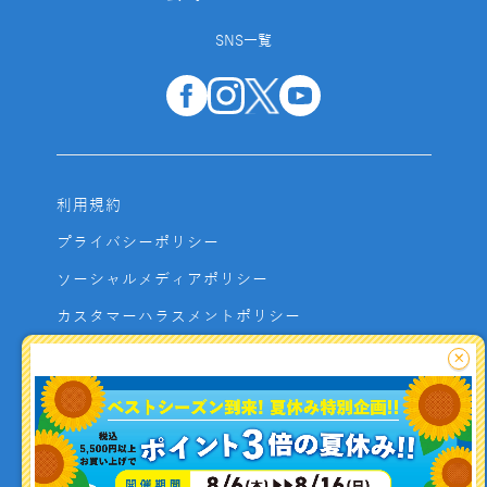
SNS一覧
利用規約
プライバシーポリシー
ソーシャルメディアポリシー
カスタマーハラスメントポリシー
サイトマップ
×
よくあるご質問
お問い合わせ
利用者資金の保全方法