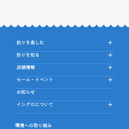
釣りを楽しむ
釣りを知る
店舗情報
セール・イベント
お知らせ
イシグロについて
環境への取り組み