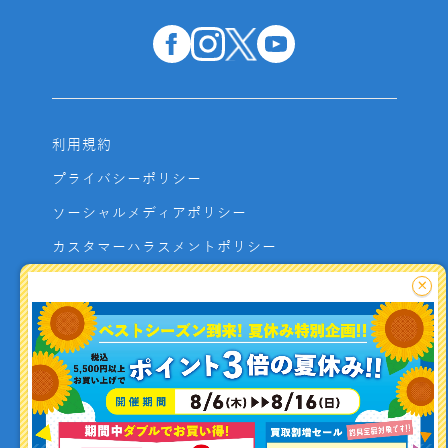
利用規約
プライバシーポリシー
ソーシャルメディアポリシー
カスタマーハラスメントポリシー
サイトマップ
×
よくあるご質問
お問い合わせ
利用者資金の保全方法
釣り情報を