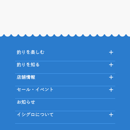
釣りを楽しむ
釣りを知る
店舗情報
セール・イベント
お知らせ
イシグロについて