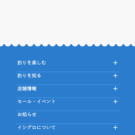
釣りを楽しむ
釣りを知る
店舗情報
セール・イベント
お知らせ
イシグロについて