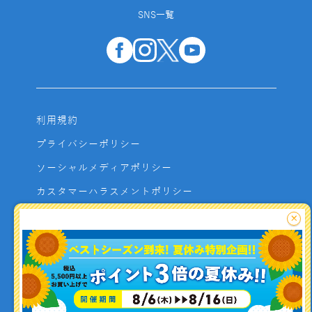
SNS一覧
利用規約
プライバシーポリシー
ソーシャルメディアポリシー
カスタマーハラスメントポリシー
サイトマップ
×
よくあるご質問
お問い合わせ
利用者資金の保全方法