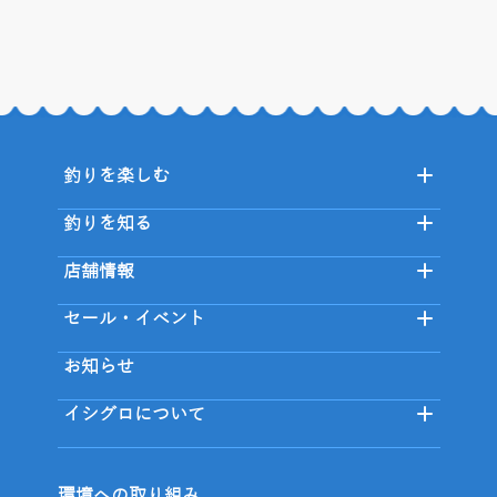
釣りを楽しむ
釣りを知る
店舗情報
セール・イベント
お知らせ
イシグロについて
環境への取り組み