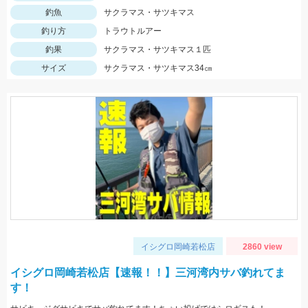
釣魚
サクラマス・サツキマス
釣り方
トラウトルアー
釣果
サクラマス・サツキマス１匹
サイズ
サクラマス・サツキマス34㎝
イシグロ岡崎若松店
2860 view
イシグロ岡崎若松店【速報！！】三河湾内サバ釣れてま
す！