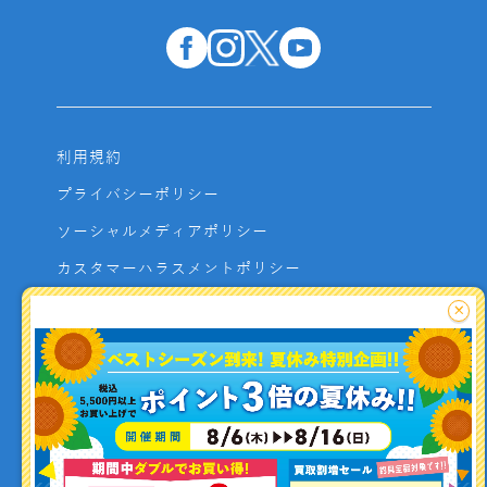
利用規約
プライバシーポリシー
ソーシャルメディアポリシー
カスタマーハラスメントポリシー
サイトマップ
×
よくあるご質問
お問い合わせ
利用者資金の保全方法
釣り情報を