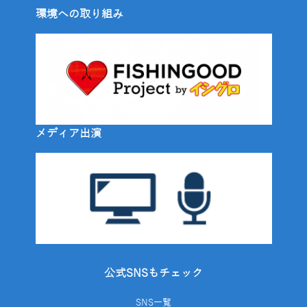
環境への取り組み
メディア出演
公式SNSもチェック
SNS一覧