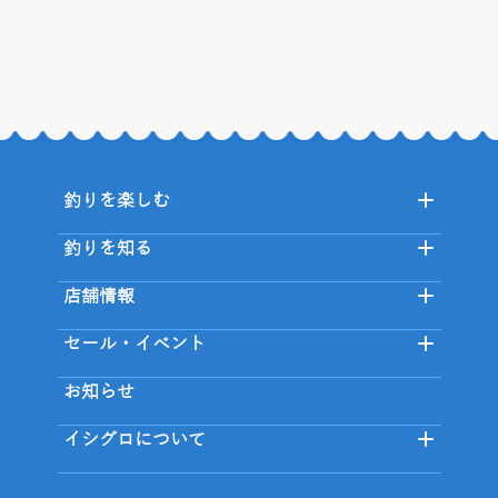
釣りを楽しむ
釣りを知る
店舗情報
セール・イベント
お知らせ
イシグロについて