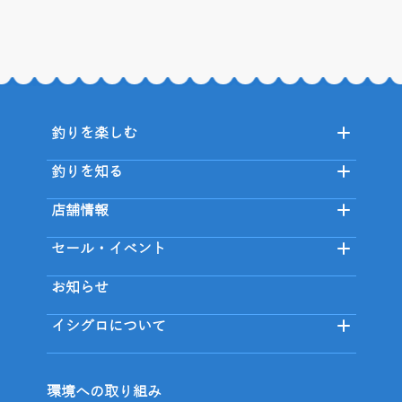
釣りを楽しむ
釣りを知る
店舗情報
セール・イベント
お知らせ
イシグロについて
環境への取り組み