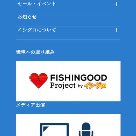
セール・イベント
お知らせ
イシグロについて
環境への取り組み
メディア出演