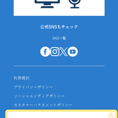
公式SNSもチェック
SNS一覧
利用規約
プライバシーポリシー
ソーシャルメディアポリシー
カスタマーハラスメントポリシー
サイトマップ
×