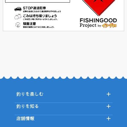
釣りを楽しむ
釣りを知る
店舗情報