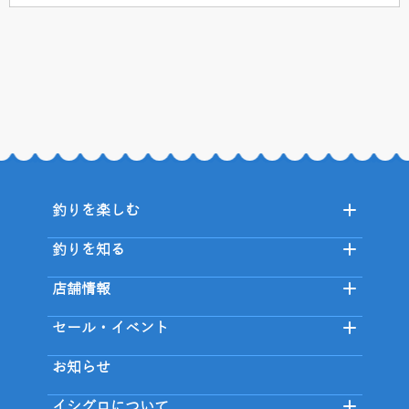
釣りを楽しむ
釣りを知る
店舗情報
セール・イベント
お知らせ
イシグロについて