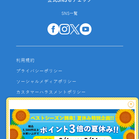
公式SNSもチェック
SNS一覧
利用規約
プライバシーポリシー
ソーシャルメディアポリシー
カスタマーハラスメントポリシー
サイトマップ
×
よくあるご質問
お問い合わせ
利用者資金の保全方法