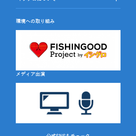
環境への取り組み
メディア出演