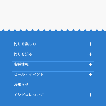
釣りを楽しむ
釣りを知る
店舗情報
セール・イベント
お知らせ
イシグロについて