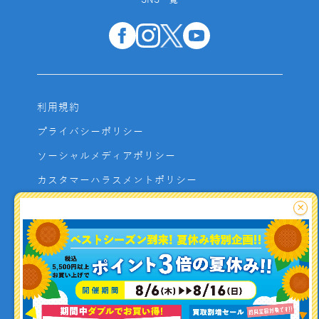
SNS一覧
利用規約
プライバシーポリシー
ソーシャルメディアポリシー
カスタマーハラスメントポリシー
サイトマップ
×
よくあるご質問
お問い合わせ
利用者資金の保全方法
釣り情報を