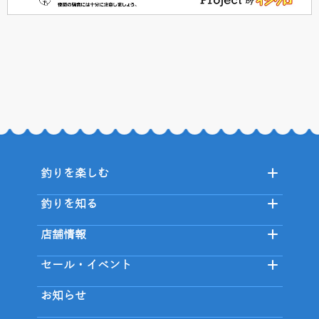
釣りを楽しむ
釣りを知る
店舗情報
セール・イベント
お知らせ