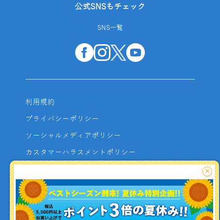
公式SNSもチェック
SNS一覧
利用規約
プライバシーポリシー
ソーシャルメディアポリシー
カスタマーハラスメントポリシー
サイトマップ
×
よくあるご質問
お問い合わせ
利用者資金の保全方法