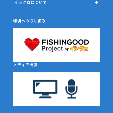
イシグロについて
環境への取り組み
メディア出演