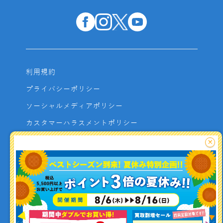
利用規約
プライバシーポリシー
ソーシャルメディアポリシー
カスタマーハラスメントポリシー
サイトマップ
×
よくあるご質問
お問い合わせ
利用者資金の保全方法
釣り情報を