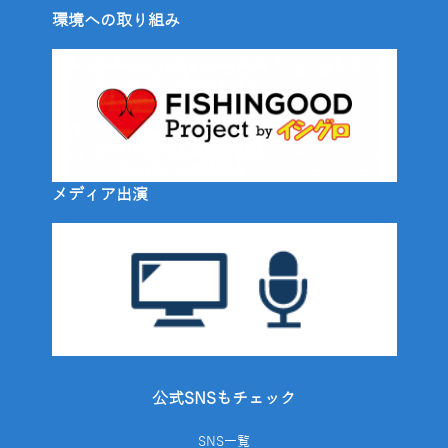
環境への取り組み
メディア出演
公式SNSもチェック
SNS一覧