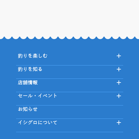
釣りを楽しむ
釣りを知る
店舗情報
セール・イベント
お知らせ
イシグロについて