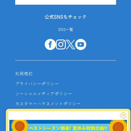
公式SNSもチェック
SNS一覧
利用規約
プライバシーポリシー
ソーシャルメディアポリシー
カスタマーハラスメントポリシー
サイトマップ
×
よくあるご質問