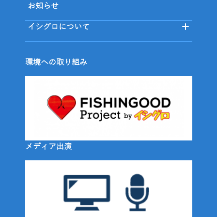
お知らせ
イシグロについて
環境への取り組み
メディア出演