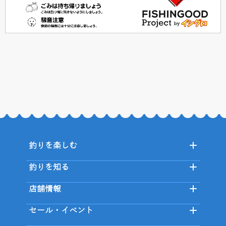
釣りを楽しむ
釣りを知る
店舗情報
セール・イベント